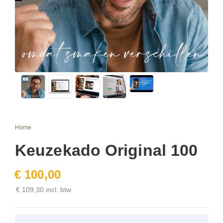
Home
Keuzekado Original 100
€ 100,00
€ 109,30 incl. btw