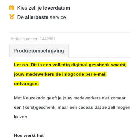
Kies zelf je
leverdatum
De
allerbeste
service
Artikelnummer: 1442861
Productomschrijving
Let op: Dit is een volledig digitaal geschenk waarbij
jouw medewerkers de inlogcode per e-mail
ontvangen.
Met Keuzekado geeft je jouw medewerkers niet zomaar
een (kerst)geschenk, maar een cadeau dat ze zelf mogen
kiezen.
Hoe werkt het