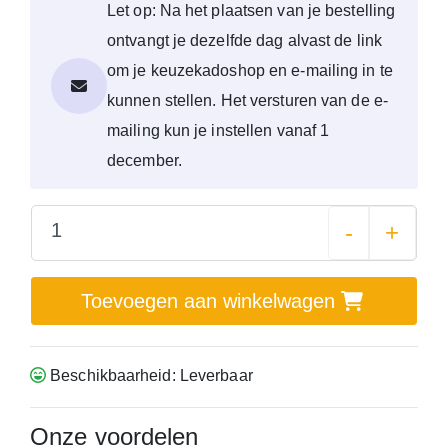
Let op: Na het plaatsen van je bestelling
ontvangt je dezelfde dag alvast de link
om je keuzekadoshop en e-mailing in te
kunnen stellen. Het versturen van de e-
mailing kun je instellen vanaf 1
december.
-
+
Toevoegen aan winkelwagen
Beschikbaarheid: Leverbaar
Onze voordelen